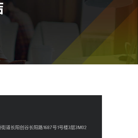
结
道长阳创谷长阳路1687号1号楼3层3M02