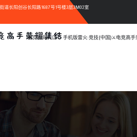
道长阳创谷长阳路1687号1号楼3层3M02室
首页官网入口
手机版雷火·竞技(中国)⚔电竞高