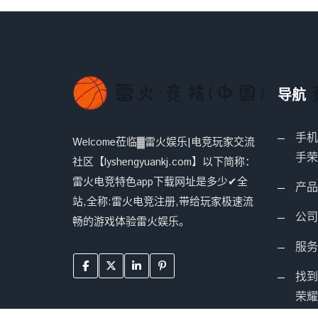
导航
手机
Welcome莅临▓雷火娱乐|电竞玩家交流
手荣
社区【lyshengyuankj.com】以下简称：
雷火电竞特色app下载网址是多少✔全
产品
站,全称:雷火电竞注册,带给玩家极速流
公司
畅的游戏体验雷火娱乐。
服务
找到
荣耀